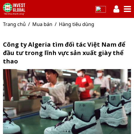
Trang chủ
Mua bán
Hàng tiêu dùng
Công ty Algeria tìm đối tác Việt Nam để
đầu tư trong lĩnh vực sản xuất giày thể
thao