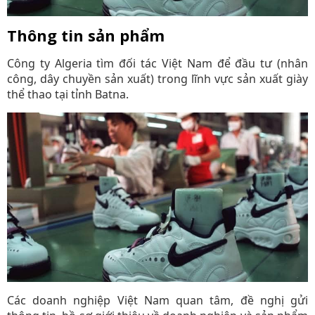
Thông tin sản phẩm
Công ty Algeria tìm đối tác Việt Nam để đầu tư (nhân
công, dây chuyền sản xuất) trong lĩnh vực sản xuất giày
thể thao tại tỉnh Batna.
Các doanh nghiệp Việt Nam quan tâm, đề nghị gửi