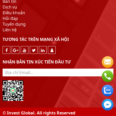
Bản tin
Dịch vụ
Điều khoản
Hỏi đáp
Tuyển dụng
Liên hệ
TƯƠNG TÁC TRÊN MẠNG XÃ HỘI
NHẬN BẢN TIN XÚC TIẾN ĐẦU TƯ
© Invest Global. All rights Reserved