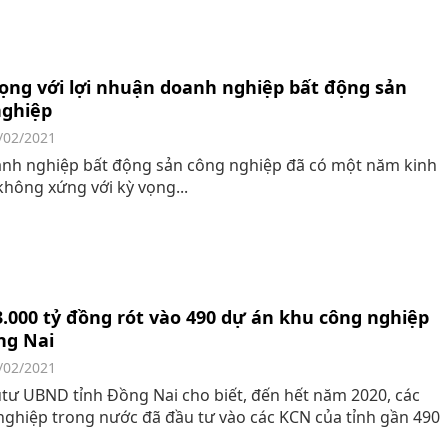
ọng với lợi nhuận doanh nghiệp bất động sản
nghiệp
/02/2021
nh nghiệp bất động sản công nghiệp đã có một năm kinh
hông xứng với kỳ vọng...
.000 tỷ đồng rót vào 490 dự án khu công nghiệp
ng Nai
/02/2021
ư UBND tỉnh Đồng Nai cho biết, đến hết năm 2020, các
ghiệp trong nước đã đầu tư vào các KCN của tỉnh gần 490