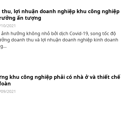
 thu, lợi nhuận doanh nghiệp khu công nghiệp
trưởng ấn tượng
/10/2021
 ảnh hưởng không nhỏ bởi dịch Covid-19, song tốc độ
ưởng doanh thu và lợi nhuận doanh nghiệp kinh doanh
g...
ng khu công nghiệp phải có nhà ở và thiết chế
đoàn
/09/2021