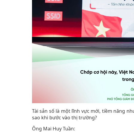
Tài sản số là một lĩnh vực mới, tiềm năng n
sao khi bước vào thị trường?
Ông Mai Huy Tuần: