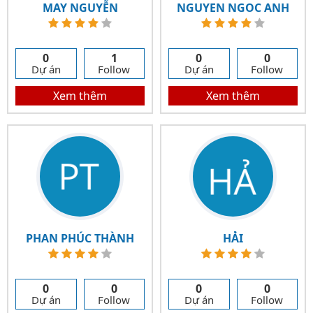
MAY NGUYỄN
NGUYEN NGOC ANH
0
1
0
0
Dự án
Follow
Dự án
Follow
Xem thêm
Xem thêm
PHAN PHÚC THÀNH
HẢI
0
0
0
0
Dự án
Follow
Dự án
Follow