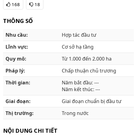
168
18
THÔNG SỐ
Nhu cầu:
Hợp tác đầu tư
Lĩnh vực:
Cơ sở hạ tầng
Quy mô:
Từ 1.000 đến 2.000 ha
Pháp lý:
Chấp thuận chủ trương
Thời gian:
Năm bắt đầu:
---
Năm kết thúc:
---
Giai đoạn:
Giai đoạn chuẩn bị đầu tư
Thị trường:
Trong nước
NỘI DUNG CHI TIẾT