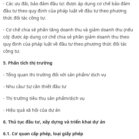
- Các ưu đãi, bảo đảm đầu tư: được áp dụng cơ chế bảo đảm
đầu tư theo quy định của pháp luật về đầu tư theo phương
thức đối tác công tư.
- Cơ chế chia sẻ phần tăng doanh thu và giảm doanh thu (nếu
có): được áp dụng cơ chế chia sẻ phần giảm doanh thu theo
quy định của pháp luật về đầu tư theo phương thức đối tác
công tư.
5. Phân tích thị trường
- Tổng quan thị trường đối với sản phẩm/ dịch vụ
- Nhu cầu/ Sự cần thiết đầu tư
- Thị trường tiêu thụ sản phẩm/dịch vụ
- Hiệu quả xã hội của dự án
6. Thủ tục đầu tư, xây dựng và triển khai dự án
6
.1. Cơ quan cấp phép, loại giấy phép