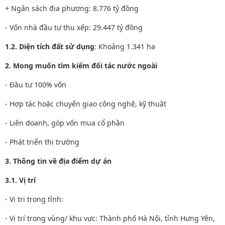
+ Ngân sách địa phương: 8.776 tỷ đồng
- Vốn nhà đầu tư thu xếp: 29.447 tỷ đồng
1.2. Diện tích đất sử dụng
: Khoảng 1.341 ha
2. Mong muốn tìm kiếm đối tác nước ngoài
- Đầu tư 100% vốn
- Hợp tác hoặc chuyển giao công nghệ, kỹ thuật
- Liên doanh, góp vốn mua cổ phần
- Phát triển thị trường
3. Thông tin về địa điểm dự án
3.1. Vị trí
- Vị tri trong tỉnh:
- Vị trí trong vùng/ khu vực: Thành phố Hà Nội, tỉnh Hưng Yên,