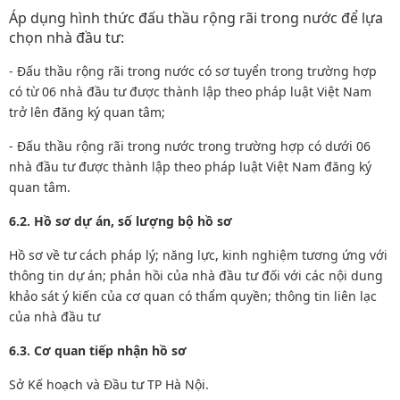
Áp dụng hình thức đấu thầu rộng rãi trong nước để lựa
chọn nhà đầu tư:
- Đấu thầu rộng rãi trong nước có sơ tuyển trong trường hợp
có từ 06 nhà đầu tư được thành lập theo pháp luật Việt Nam
trở lên đăng ký quan tâm;
- Đấu thầu rộng rãi trong nước trong trường hợp có dưới 06
nhà đầu tư được thành lập theo pháp luật Việt Nam đăng ký
quan tâm.
6.2. Hồ sơ dự án, số lượng bộ hồ sơ
Hồ sơ về tư cách pháp lý; năng lực, kinh nghiệm tương ứng với
thông tin dự án; phản hồi của nhà đầu tư đối với các nội dung
khảo sát ý kiến của cơ quan có thẩm quyền; thông tin liên lạc
của nhà đầu tư
6.3. Cơ quan tiếp nhận hồ sơ
Sở Kế hoạch và Đầu tư TP Hà Nội.