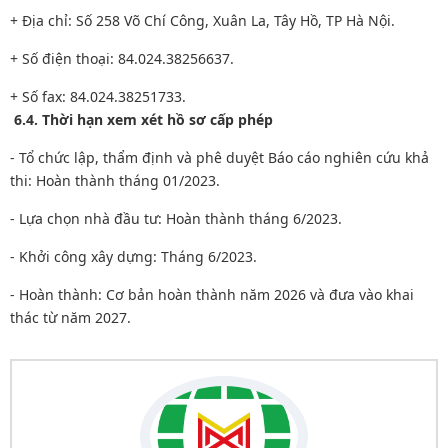
+ Địa chỉ: Số 258 Võ Chí Công, Xuân La, Tây Hồ, TP Hà Nội.
+ Số điện thoại: 84.024.38256637.
+ Số fax: 84.024.38251733.
6.4. Thời hạn xem xét hồ sơ cấp phép
- Tổ chức lập, thẩm định và phê duyệt Báo cáo nghiên cứu khả
thi: Hoàn thành tháng 01/2023.
- Lựa chọn nhà đầu tư: Hoàn thành tháng 6/2023.
- Khởi công xây dựng: Tháng 6/2023.
- Hoàn thành: Cơ bản hoàn thành năm 2026 và đưa vào khai
thác từ năm 2027.